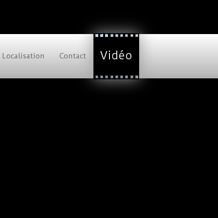
Vidéo
Localisation
Contact