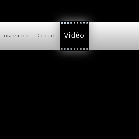
Vidéo
Localisation
Contact