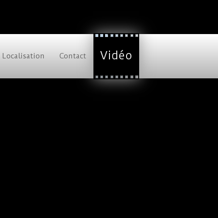
Vidéo
Localisation
Contact