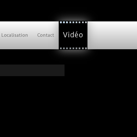
Vidéo
Localisation
Contact