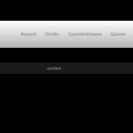
Accueil
Unités
Caractéristiques
Galerie
LIGHTBOX