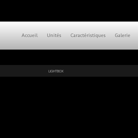
Accueil
Unités
Caractéristiques
Galerie
LIGHTBOX