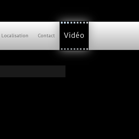
Vidéo
Localisation
Contact