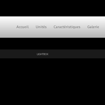
Accueil
Unités
Caractéristiques
Galerie
LIGHTBOX