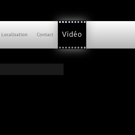
Vidéo
Localisation
Contact