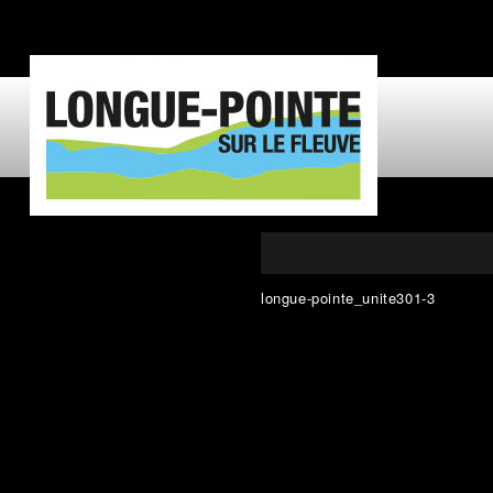
longue-pointe_unite301-3