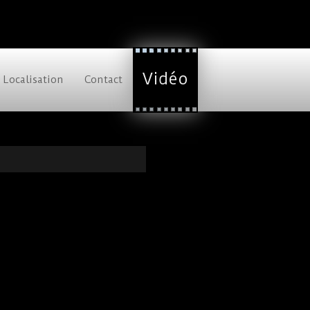
Vidéo
Localisation
Contact