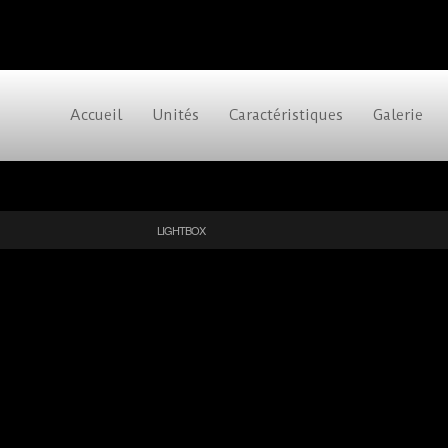
Accueil
Unités
Caractéristiques
Galerie
LIGHTBOX