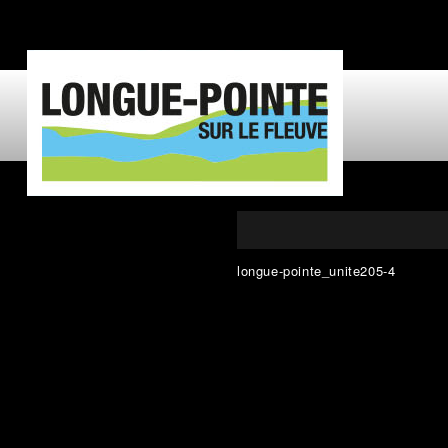
longue-pointe_unite205-4