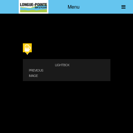
Menu
LIGHTBOX
PREVIOUS
IMAGE